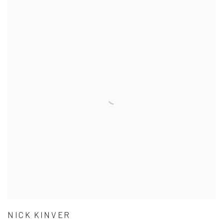
NICK KINVER