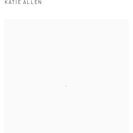
KATIE ALLEN