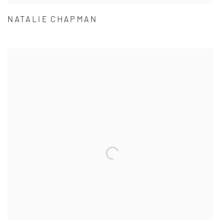
NATALIE CHAPMAN