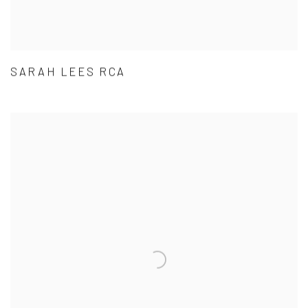
SARAH LEES RCA