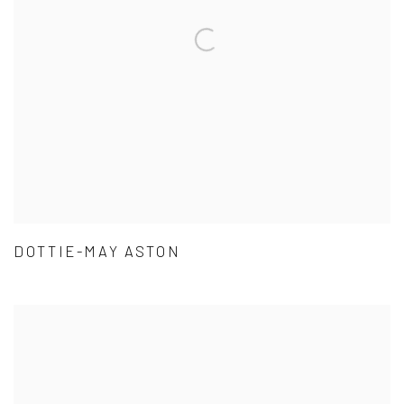
DOTTIE-MAY ASTON