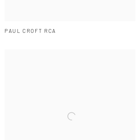
PAUL CROFT RCA