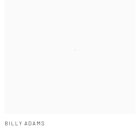
BILLY ADAMS