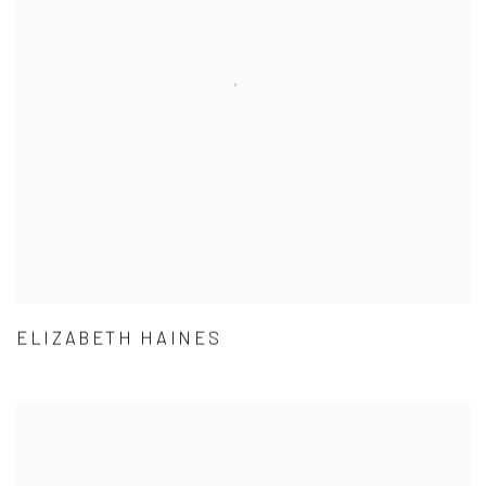
ELIZABETH HAINES