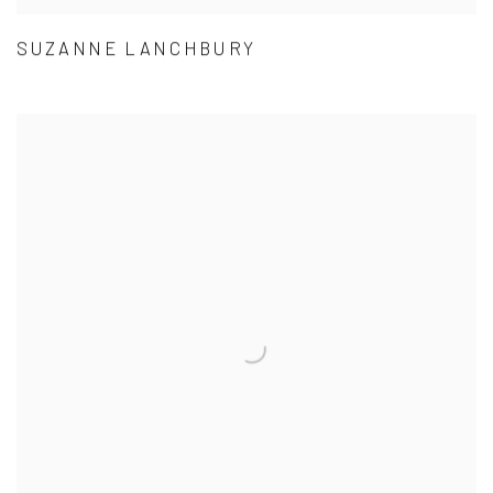
SUZANNE LANCHBURY