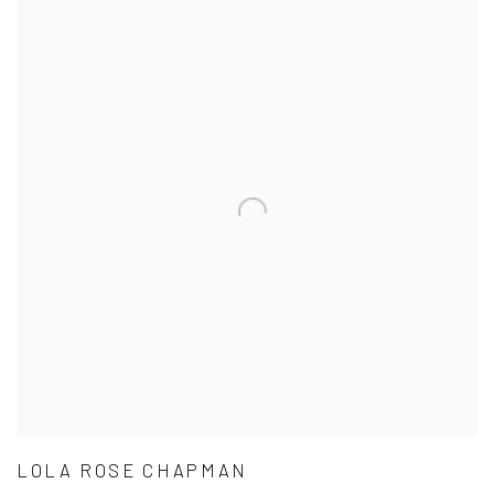
LOLA ROSE CHAPMAN