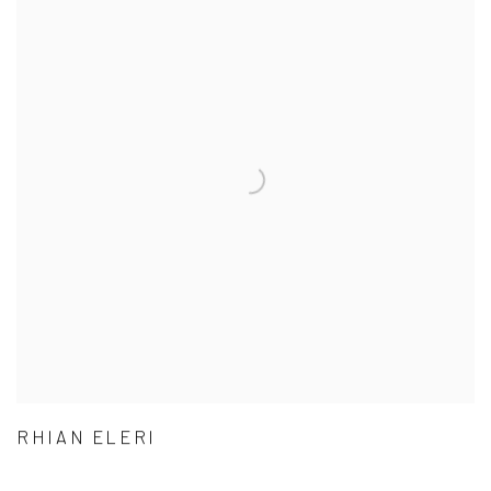
RHIAN ELERI