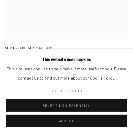
MEINIR MATHIAS
This website uses cookies
This site uses cookies to help make it more useful to you. Please
contact us to find out more about our Cookie Policy.
RHEOLI CWCIS
REJECT NON ESSENTIAL
ACCEPT