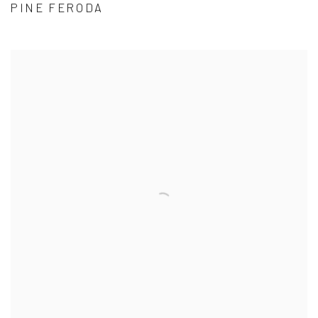
PINE FERODA