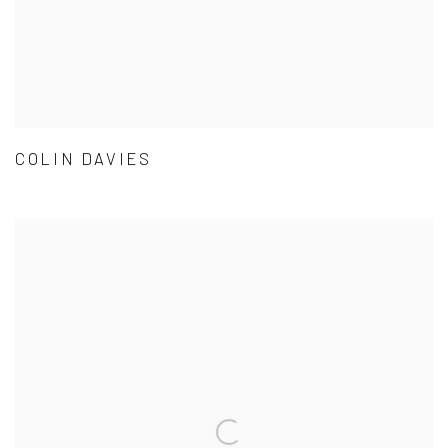
COLIN DAVIES