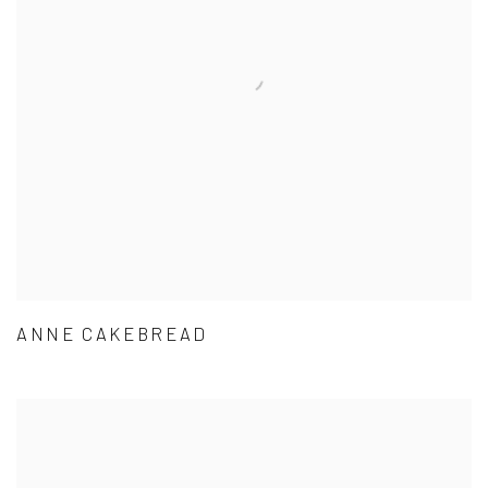
ANNE CAKEBREAD