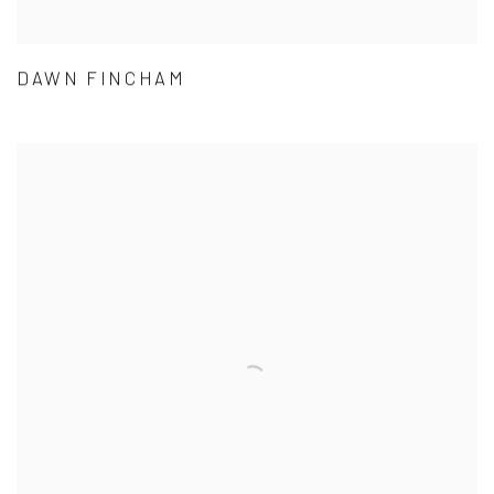
DAWN FINCHAM