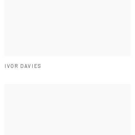
IVOR DAVIES