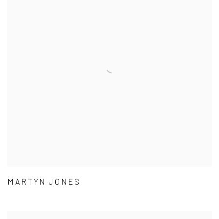
MARTYN JONES