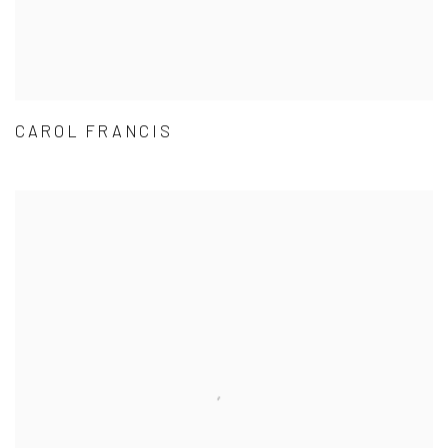
CAROL FRANCIS