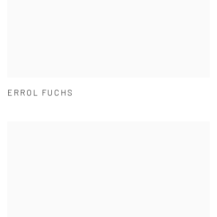
ERROL FUCHS