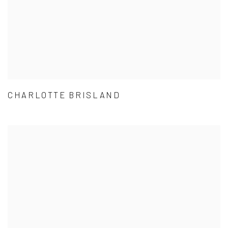
CHARLOTTE BRISLAND