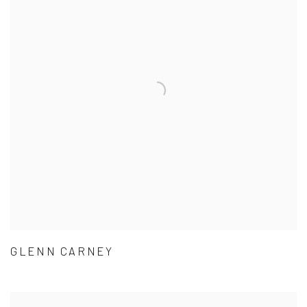
GLENN CARNEY