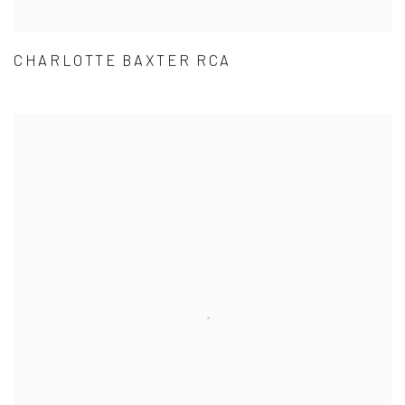
CHARLOTTE BAXTER RCA