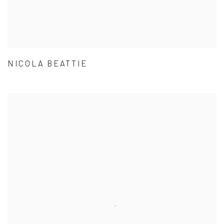
NICOLA BEATTIE