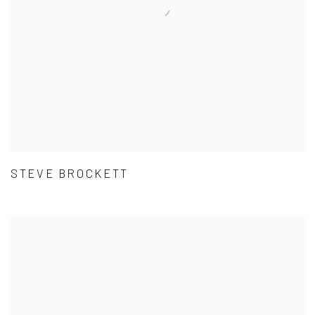
STEVE BROCKETT