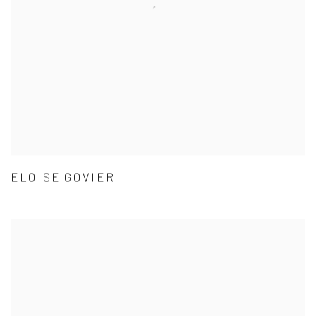
ELOISE GOVIER