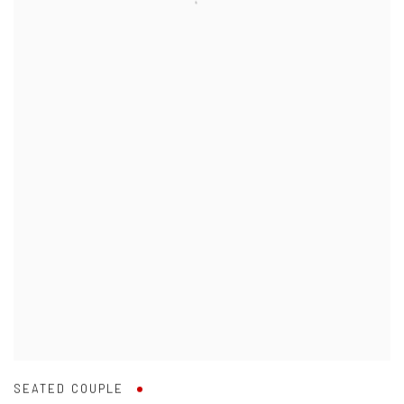
SEATED COUPLE