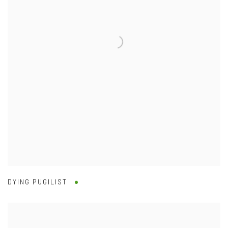
DYING PUGILIST