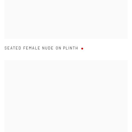
SEATED FEMALE NUDE ON PLINTH