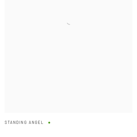
STANDING ANGEL