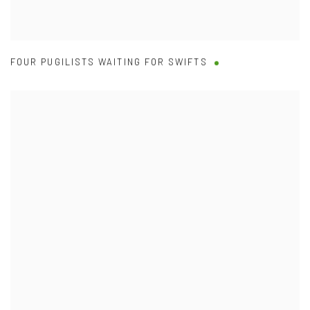
FOUR PUGILISTS WAITING FOR SWIFTS