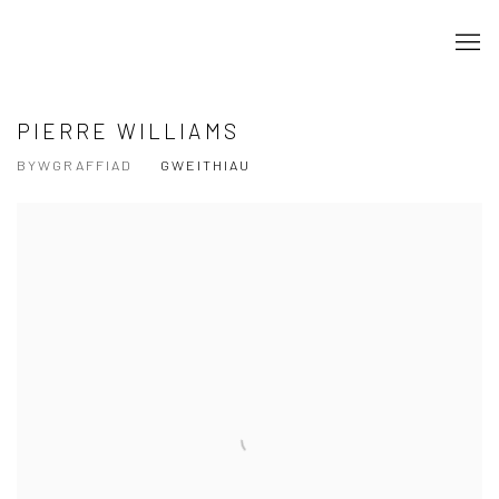
PIERRE WILLIAMS
BYWGRAFFIAD
GWEITHIAU