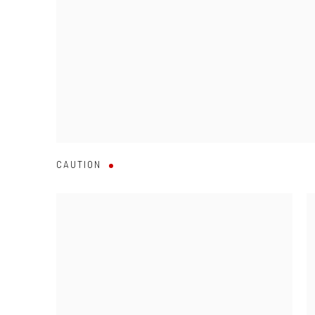
CAUTION