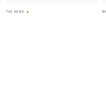
THE NEWS
W