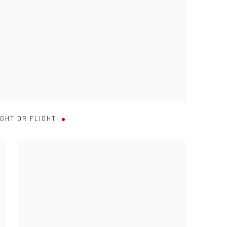
IGHT OR FLIGHT