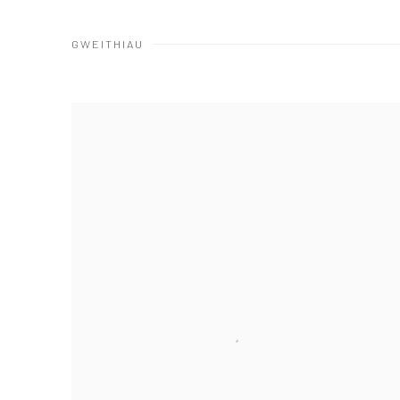
GWEITHIAU