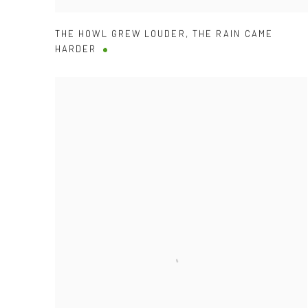
THE HOWL GREW LOUDER
,
THE RAIN CAME
HARDER