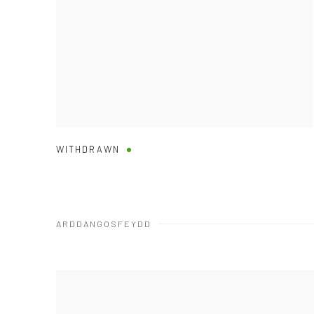
WITHDRAWN
ARDDANGOSFEYDD