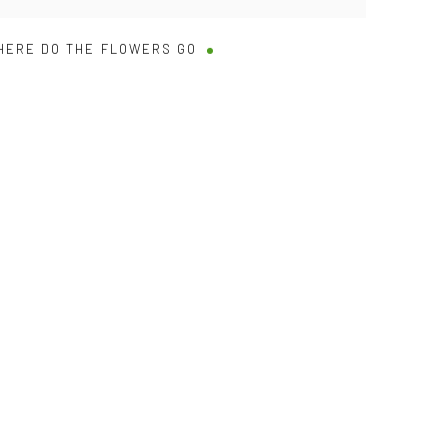
HERE DO THE FLOWERS GO