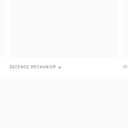
DEFENCE MECHANISM
F