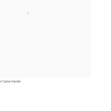
in Came Harder