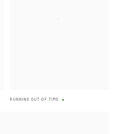
RUNNING OUT OF TIME